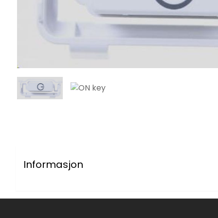
Informasjon