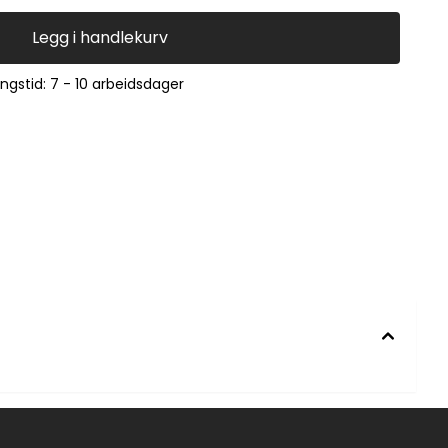
Legg i handlekurv
ingstid: 7 - 10 arbeidsdager