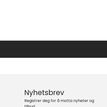
Nyhetsbrev
Registrer deg for å motta nyheter og
tilbud