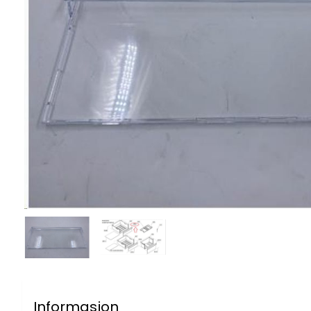
Informasjon