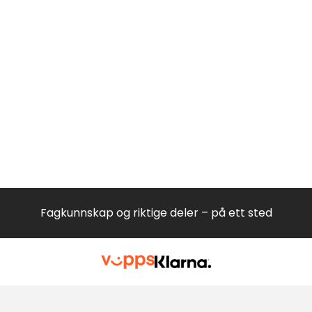
Fagkunnskap og riktige deler – på ett sted