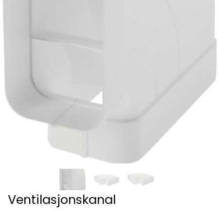
Ventilasjonskanal