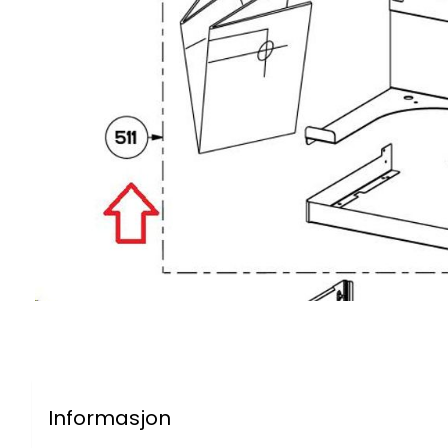
Informasjon