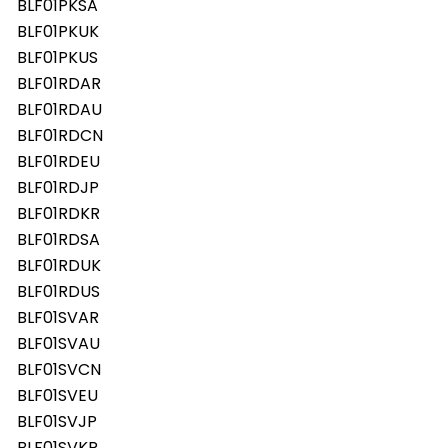
BLF01PKSA
BLF01PKUK
BLF01PKUS
BLF01RDAR
BLF01RDAU
BLF01RDCN
BLF01RDEU
BLF01RDJP
BLF01RDKR
BLF01RDSA
BLF01RDUK
BLF01RDUS
BLF01SVAR
BLF01SVAU
BLF01SVCN
BLF01SVEU
BLF01SVJP
BLF01SVKR