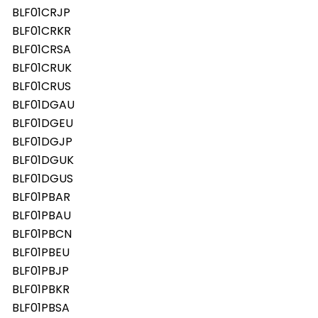
BLF01CRJP
BLF01CRKR
BLF01CRSA
BLF01CRUK
BLF01CRUS
BLF01DGAU
BLF01DGEU
BLF01DGJP
BLF01DGUK
BLF01DGUS
BLF01PBAR
BLF01PBAU
BLF01PBCN
BLF01PBEU
BLF01PBJP
BLF01PBKR
BLF01PBSA