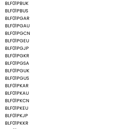
BLF01PBUK
BLF01PBUS
BLF01PGAR
BLF01PGAU
BLF01PGCN
BLF01PGEU
BLF01PGJP
BLF01PGKR
BLF01PGSA
BLF01PGUK
BLF01PGUS
BLF01PKAR
BLF01PKAU
BLF01PKCN
BLF01PKEU
BLF01PKJP
BLF01PKKR