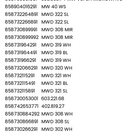
858904016291
MW 40 WS
858732264891
MWD 322 SL
858732266891
MWD 322 SL
858730899991
MWD 308 MIR
858730899992
MWD 308 MIR
858731964291
MWD 319 WH
858731964491
MWD 319 BL
858731966291
MWD 319 WH
858732066291
MWD 320 WH
858732115291
MWD 321 WH
858732115491
MWD 321 BL
858732115891
MWD 321 SL
858730053001
603.221.68
858742653771
402.819.27
858730884292
MWD 308 WH
858730866891
MWD 308 SL
858730266291
MWD 302 WH