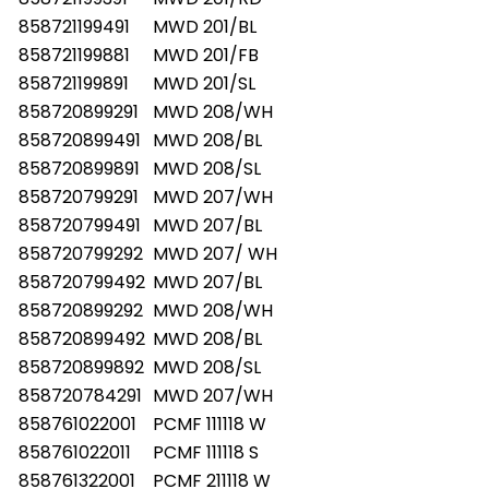
858721199491
MWD 201/BL
858721199881
MWD 201/FB
858721199891
MWD 201/SL
858720899291
MWD 208/WH
858720899491
MWD 208/BL
858720899891
MWD 208/SL
858720799291
MWD 207/WH
858720799491
MWD 207/BL
858720799292
MWD 207/ WH
858720799492
MWD 207/BL
858720899292
MWD 208/WH
858720899492
MWD 208/BL
858720899892
MWD 208/SL
858720784291
MWD 207/WH
858761022001
PCMF 111118 W
858761022011
PCMF 111118 S
858761322001
PCMF 211118 W