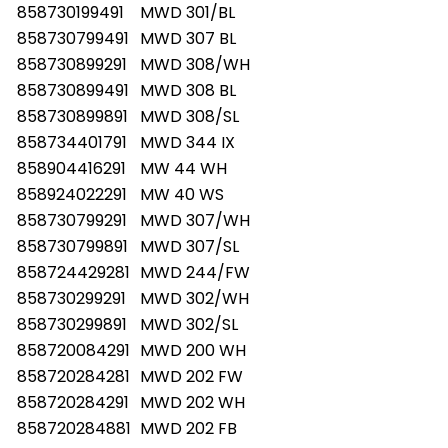
858730199491
MWD 301/BL
858730799491
MWD 307 BL
858730899291
MWD 308/WH
858730899491
MWD 308 BL
858730899891
MWD 308/SL
858734401791
MWD 344 IX
858904416291
MW 44 WH
858924022291
MW 40 WS
858730799291
MWD 307/WH
858730799891
MWD 307/SL
858724429281
MWD 244/FW
858730299291
MWD 302/WH
858730299891
MWD 302/SL
858720084291
MWD 200 WH
858720284281
MWD 202 FW
858720284291
MWD 202 WH
858720284881
MWD 202 FB