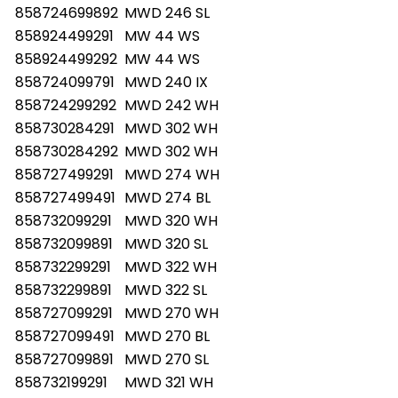
858724699892
MWD 246 SL
858924499291
MW 44 WS
858924499292
MW 44 WS
858724099791
MWD 240 IX
858724299292
MWD 242 WH
858730284291
MWD 302 WH
858730284292
MWD 302 WH
858727499291
MWD 274 WH
858727499491
MWD 274 BL
858732099291
MWD 320 WH
858732099891
MWD 320 SL
858732299291
MWD 322 WH
858732299891
MWD 322 SL
858727099291
MWD 270 WH
858727099491
MWD 270 BL
858727099891
MWD 270 SL
858732199291
MWD 321 WH