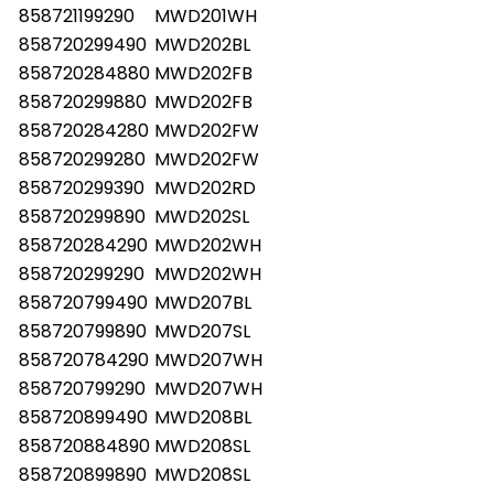
858721199290
MWD201WH
858720299490
MWD202BL
858720284880
MWD202FB
858720299880
MWD202FB
858720284280
MWD202FW
858720299280
MWD202FW
858720299390
MWD202RD
858720299890
MWD202SL
858720284290
MWD202WH
858720299290
MWD202WH
858720799490
MWD207BL
858720799890
MWD207SL
858720784290
MWD207WH
858720799290
MWD207WH
858720899490
MWD208BL
858720884890
MWD208SL
858720899890
MWD208SL