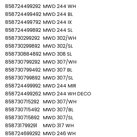
858724499292
MWD 244 WH
858724499492
MWD 244 BL
858724499792
MWD 244 IX
858724499892
MWD 244 SL
858730299292
MWD 302/WH
858730299892
MWD 302/SL
858730884892
MWD 308 SL
858730799292
MWD 307/WH
858730799492
MWD 307 BL
858730799892
MWD 307/SL
858724499992
MWD 244 MIR
858724499262
MWD 244 WH DECO
858730715292
MWD 307/WH
858730715492
MWD 307/BL
858730715892
MWD 307/SL
858731799291
MWD 317 WH
858724699292
MWD 246 WH