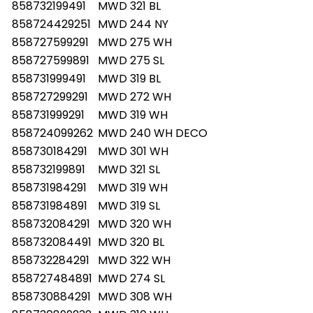
858732199491
MWD 321 BL
858724429251
MWD 244 NY
858727599291
MWD 275 WH
858727599891
MWD 275 SL
858731999491
MWD 319 BL
858727299291
MWD 272 WH
858731999291
MWD 319 WH
858724099262
MWD 240 WH DECO
858730184291
MWD 301 WH
858732199891
MWD 321 SL
858731984291
MWD 319 WH
858731984891
MWD 319 SL
858732084291
MWD 320 WH
858732084491
MWD 320 BL
858732284291
MWD 322 WH
858727484891
MWD 274 SL
858730884291
MWD 308 WH