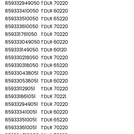
859332949050
TDLR 70220
859333410050
TDLR 60220
859333510050
TDLR 65220
859333610050
TDLR 70220
859331761050
TDLR 70220
859333049050
TDLR 60220
859333149050
TDLR 60120
859330218050
TDLR 70220
859330318050
TDLR 65220
859330438051
TDLR 70220
859330538051
TDLR 60220
859331129051
TDLR 70220
859331861051
TDLR 70221
859332949051
TDLR 70220
859333410051
TDLR 60220
859333510051
TDLR 65220
859333610051
TDLR 70220