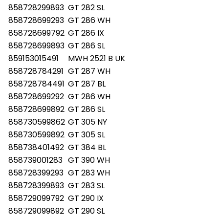
858728299893
GT 282 SL
858728699293
GT 286 WH
858728699792
GT 286 IX
858728699893
GT 286 SL
859153015491
MWH 2521 B UK
858728784291
GT 287 WH
858728784491
GT 287 BL
858728699292
GT 286 WH
858728699892
GT 286 SL
858730599862
GT 305 NY
858730599892
GT 305 SL
858738401492
GT 384 BL
858739001283
GT 390 WH
858728399293
GT 283 WH
858728399893
GT 283 SL
858729099792
GT 290 IX
858729099892
GT 290 SL