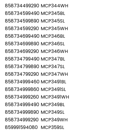
858734499290
MCP344WH
858734599490
MCP345BL
858734599890
MCP345SL
858734599290
MCP345WH
858734699490
MCP346BL
858734699890
MCP346SL
858734699290
MCP346WH
858734799490
MCP347BL
858734799890
MCP347SL
858734799290
MCP347WH
858734999460
MCP3491BL
858734999860
MCP3491SL
858734999260
MCP3491WH
858734999490
MCP349BL
858734999890
MCP349SL
858734999290
MCP349WH
859991594080
MCP359SL