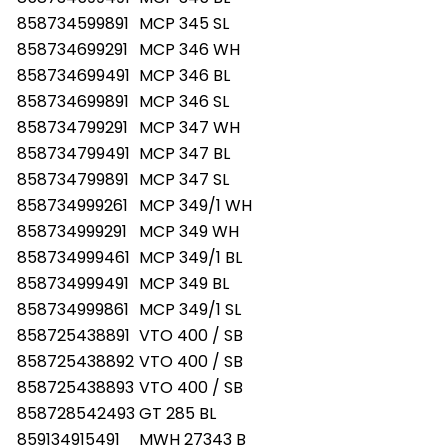
858734599891
MCP 345 SL
858734699291
MCP 346 WH
858734699491
MCP 346 BL
858734699891
MCP 346 SL
858734799291
MCP 347 WH
858734799491
MCP 347 BL
858734799891
MCP 347 SL
858734999261
MCP 349/1 WH
858734999291
MCP 349 WH
858734999461
MCP 349/1 BL
858734999491
MCP 349 BL
858734999861
MCP 349/1 SL
858725438891
VTO 400 / SB
858725438892
VTO 400 / SB
858725438893
VTO 400 / SB
858728542493
GT 285 BL
859134915491
MWH 27343 B