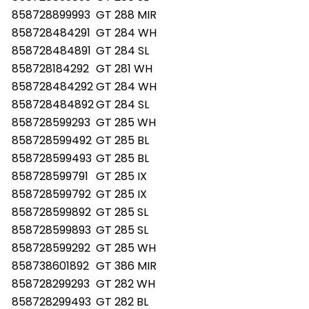
858728899993
GT 288 MIR
858728484291
GT 284 WH
858728484891
GT 284 SL
858728184292
GT 281 WH
858728484292
GT 284 WH
858728484892
GT 284 SL
858728599293
GT 285 WH
858728599492
GT 285 BL
858728599493
GT 285 BL
858728599791
GT 285 IX
858728599792
GT 285 IX
858728599892
GT 285 SL
858728599893
GT 285 SL
858728599292
GT 285 WH
858738601892
GT 386 MIR
858728299293
GT 282 WH
858728299493
GT 282 BL