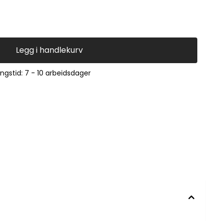
Legg i handlekurv
ingstid: 7 - 10 arbeidsdager