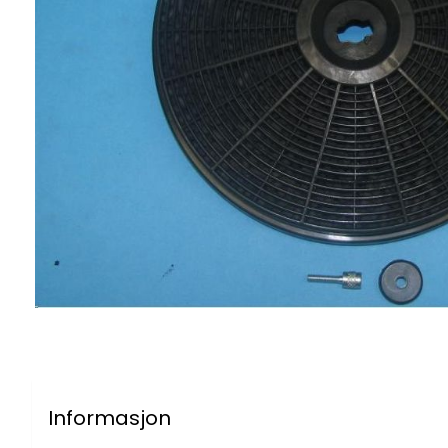
Informasjon