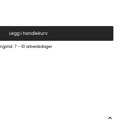
Legg i handlekurv
ingstid: 7 - 10 arbeidsdager