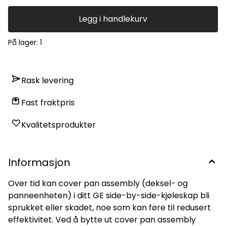
Legg i handlekurv
På lager
: 1
Rask levering
Fast fraktpris
Kvalitetsprodukter
Informasjon
Over tid kan cover pan assembly (deksel- og
panneenheten) i ditt GE side-by-side-kjøleskap bli
sprukket eller skadet, noe som kan føre til redusert
effektivitet. Ved å bytte ut cover pan assembly