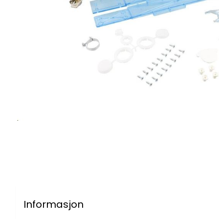
Informasjon