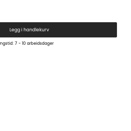
Legg i handlekurv
ingstid: 7 - 10 arbeidsdager