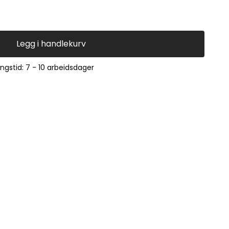
Legg i handlekurv
ingstid: 7 - 10 arbeidsdager