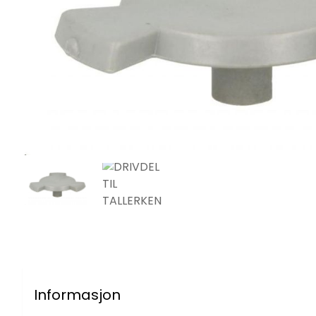
Informasjon