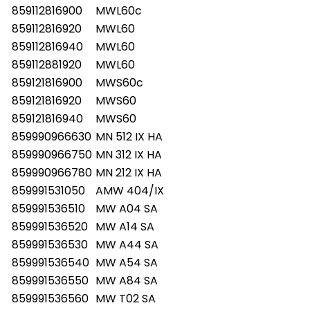
859112816900
MWL60c
859112816920
MWL60
859112816940
MWL60
859112881920
MWL60
859121816900
MWS60c
859121816920
MWS60
859121816940
MWS60
859990966630
MN 512 IX HA
859990966750
MN 312 IX HA
859990966780
MN 212 IX HA
859991531050
AMW 404/IX
859991536510
MW A04 SA
859991536520
MW A14 SA
859991536530
MW A44 SA
859991536540
MW A54 SA
859991536550
MW A84 SA
859991536560
MW T02 SA