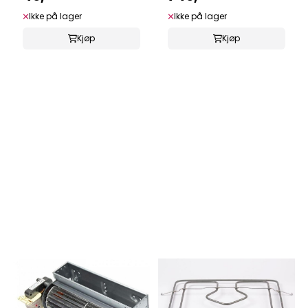
Ikke på lager
Ikke på lager
Kjøp
Kjøp