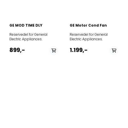
GE MOD TIME DLY
GE Motor Cond Fan
Reservedel for General
Reservedel for General
Electric Appliances.
Electric Appliances.
899,-
1.199,-